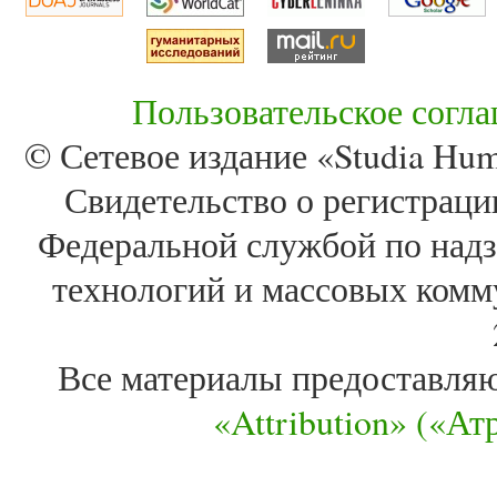
Пользовательское согл
© Сетевое издание «Studia Huma
Свидетельство о регистра
Федеральной службой по надз
технологий и массовых комм
Все материалы предоставля
«Attribution» («А