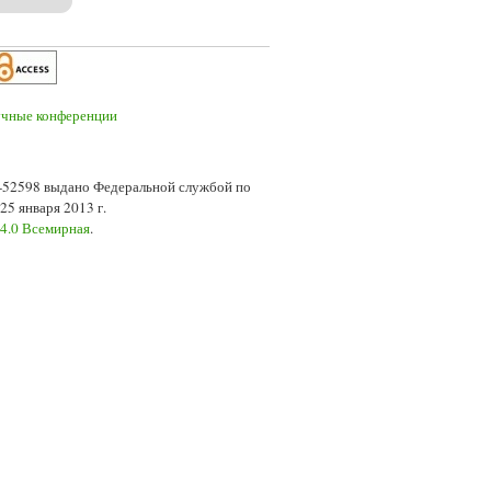
7-52598 выдано Федеральной службой по
5 января 2013 г.
 4.0 Всемирная
.