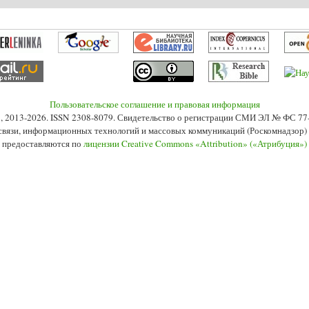
Пользовательское соглашение и правовая информация
s», 2013-2026. ISSN 2308-8079. Свидетельство о регистрации СМИ ЭЛ № ФС 7
 связи, информационных технологий и массовых коммуникаций (Роскомнадзор) 2
 предоставляются по
лицензии Creative Commons «Attribution» («Атрибуция»)