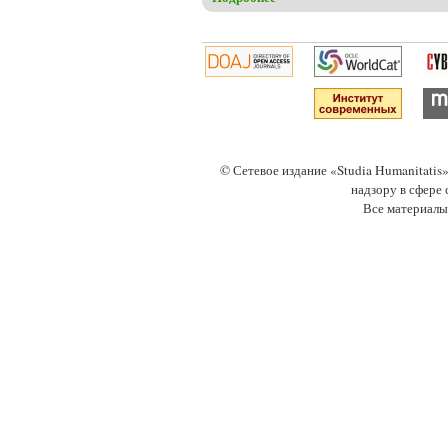
© Сетевое издание «Studia Humanitati
надзору в сфере
Все материалы