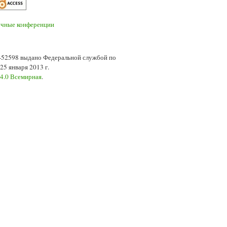
7-52598 выдано Федеральной службой по
5 января 2013 г.
 4.0 Всемирная
.