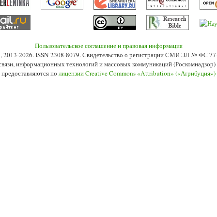
Пользовательское соглашение и правовая информация
s», 2013-2026. ISSN 2308-8079. Свидетельство о регистрации СМИ ЭЛ № ФС 7
 связи, информационных технологий и массовых коммуникаций (Роскомнадзор) 2
 предоставляются по
лицензии Creative Commons «Attribution» («Атрибуция»)