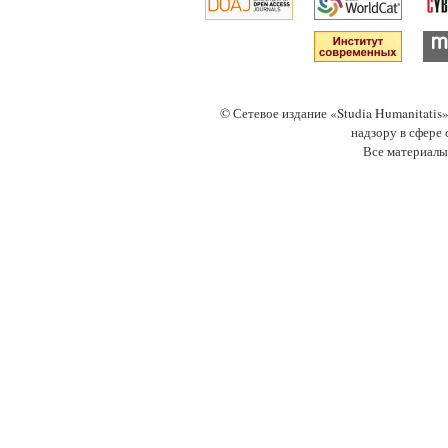
© Сетевое издание «Studia Humanitati
надзору в сфере
Все материалы