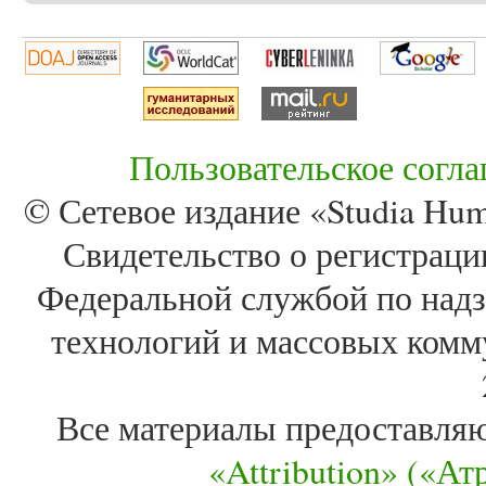
Пользовательское согл
© Сетевое издание «Studia Huma
Свидетельство о регистра
Федеральной службой по надз
технологий и массовых комм
Все материалы предоставля
«Attribution» («А