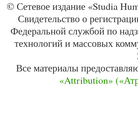
© Сетевое издание «Studia Huma
Свидетельство о регистра
Федеральной службой по надз
технологий и массовых комм
Все материалы предоставля
«Attribution» («А