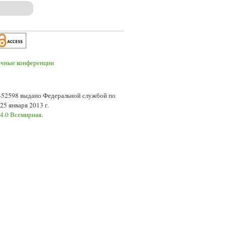
7-52598 выдано Федеральной службой по
5 января 2013 г.
 4.0 Всемирная
.