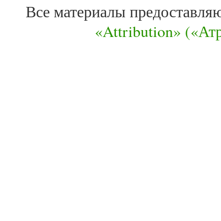
Все материалы предоставля
«Attribution» («А