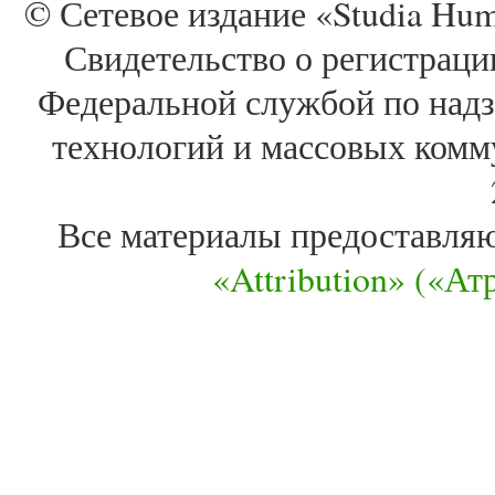
© Сетевое издание «Studia Huma
Свидетельство о регистра
Федеральной службой по надз
технологий и массовых комм
Все материалы предоставля
«Attribution» («А