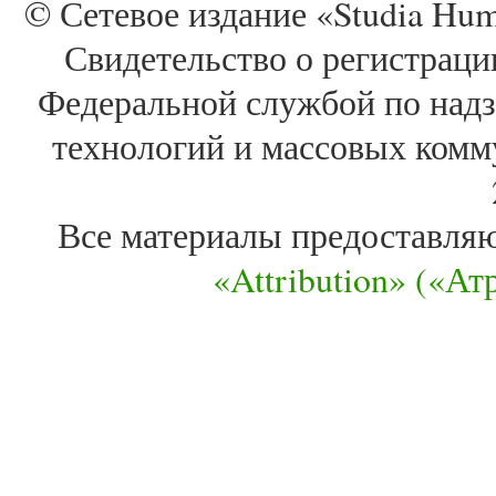
© Сетевое издание «Studia Huma
Свидетельство о регистра
Федеральной службой по надз
технологий и массовых комм
Все материалы предоставля
«Attribution» («А