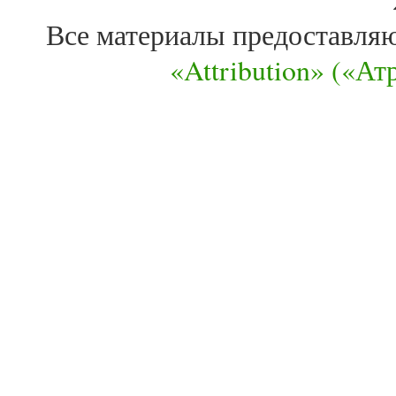
Все материалы предоставля
«Attribution» («А