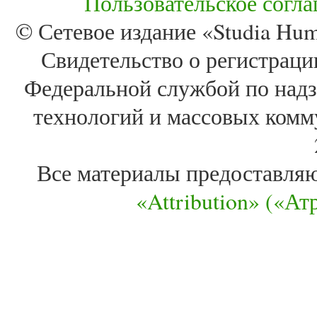
Пользовательское согл
© Сетевое издание «Studia Huma
Свидетельство о регистра
Федеральной службой по надз
технологий и массовых комм
Все материалы предоставля
«Attribution» («А