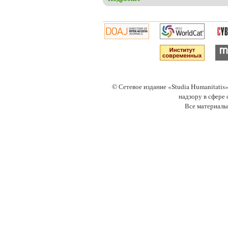
© Сетевое издание «Studia Humanitati
надзору в сфере
Все материалы