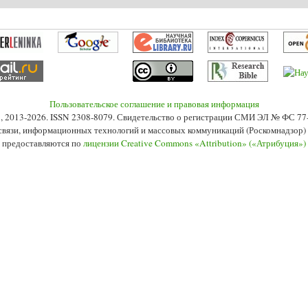
Пользовательское соглашение и правовая информация
s», 2013-2026. ISSN 2308-8079. Свидетельство о регистрации СМИ ЭЛ № ФС 7
 связи, информационных технологий и массовых коммуникаций (Роскомнадзор) 2
 предоставляются по
лицензии Creative Commons «Attribution» («Атрибуция»)