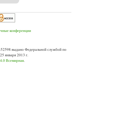
7-52598 выдано Федеральной службой по
5 января 2013 г.
 4.0 Всемирная
.