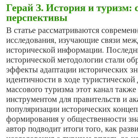
Герай З. История и туризм:
перспективы
В статье рассматриваются современ
исследования, изучающие связи меж
исторической информации. Последн
исторической методологии стали об
эффекты адаптации исторических з
идентичности в ходе туристической 
массового туризма этот канал такж
инструментом для правительств и ак
популяризации исторических концеп
формирования у общественности зна
автор подводит итоги того, как разв