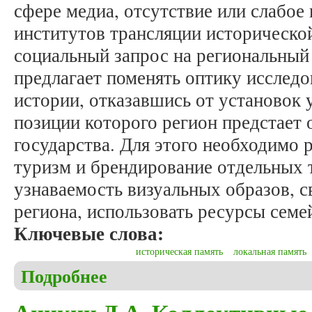
сфере медиа, отсутствие или слабое
институтов трансляции историческо
социальный запрос на региональный
предлагает поменять оптику исслед
истории, отказавшись от установок 
позиции которого регион предстает 
государства. Для этого необходимо 
туризм и брендирование отдельных 
узнаваемость визуальных образов, 
региона, использовать ресурсы семе
Ключевые слова:
историческая память
локальная память
Подробнее
о Головашина О.В. Ускользающий объект: изучен