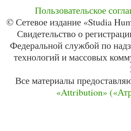
Пользовательское согл
© Сетевое издание «Studia Huma
Свидетельство о регистра
Федеральной службой по надз
технологий и массовых комм
Все материалы предоставля
«Attribution» («А