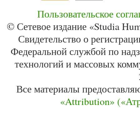
Пользовательское согл
© Сетевое издание «Studia Huma
Свидетельство о регистра
Федеральной службой по надз
технологий и массовых комм
Все материалы предоставля
«Attribution» («А