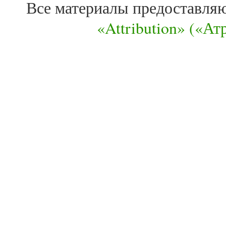
Все материалы предоставля
«Attribution» («А