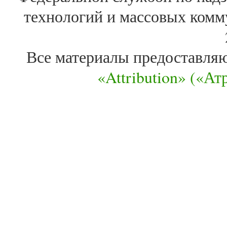
технологий и массовых комм
Все материалы предоставля
«Attribution» («А