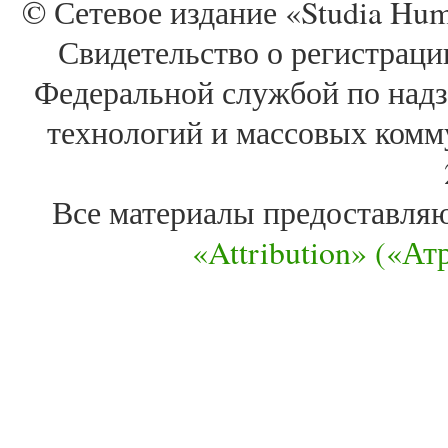
© Сетевое издание «Studia Huma
Свидетельство о регистра
Федеральной службой по надз
технологий и массовых комм
Все материалы предоставля
«Attribution» («А