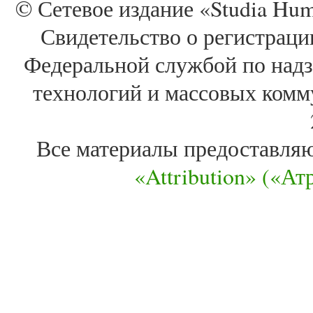
© Сетевое издание «Studia Huma
Свидетельство о регистра
Федеральной службой по надз
технологий и массовых комм
Все материалы предоставля
«Attribution» («А