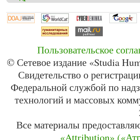
Пользовательское согл
© Сетевое издание «Studia Huma
Свидетельство о регистра
Федеральной службой по надз
технологий и массовых комм
Все материалы предоставля
«Attribution» («А