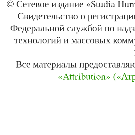
© Сетевое издание «Studia Huma
Свидетельство о регистра
Федеральной службой по надз
технологий и массовых комм
Все материалы предоставля
«Attribution» («А