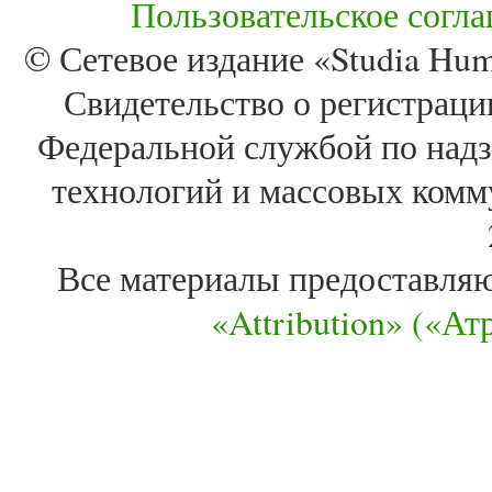
Пользовательское согл
© Сетевое издание «Studia Huma
Свидетельство о регистра
Федеральной службой по надз
технологий и массовых комм
Все материалы предоставля
«Attribution» («А