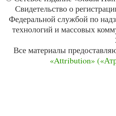
Свидетельство о регистра
Федеральной службой по надз
технологий и массовых комм
Все материалы предоставля
«Attribution» («А