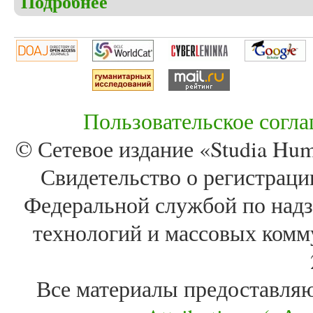
Подробнее
Пользовательское согл
© Сетевое издание «Studia Huma
Свидетельство о регистра
Федеральной службой по надз
технологий и массовых комм
Все материалы предоставля