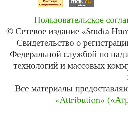
Пользовательское согл
© Сетевое издание «Studia Huma
Свидетельство о регистра
Федеральной службой по надз
технологий и массовых комм
Все материалы предоставля
«Attribution» («А