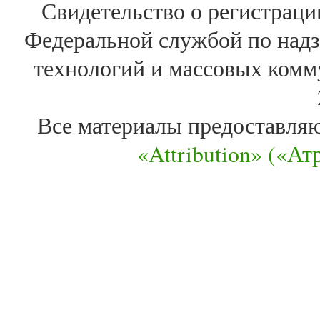
Свидетельство о регистра
Федеральной службой по надз
технологий и массовых комм
Все материалы предоставля
«Attribution» («А